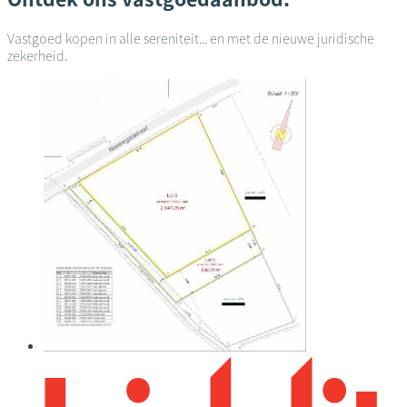
Vastgoed kopen in alle sereniteit... en met de nieuwe juridische
zekerheid.