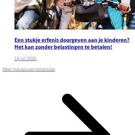
Een stukje erfenis doorgeven aan je kinderen?
Het kan zonder belastingen te betalen!
14 juli 2026
Meer nieuws van notaris.be