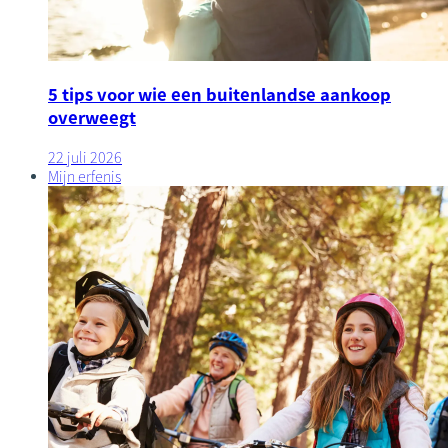
5 tips voor wie een buitenlandse aankoop
overweegt
22 juli 2026
Mijn erfenis